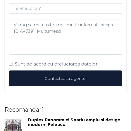
Sunt de acord cu prelucrarea datelor
Recomandari
Duplex Panoramic! Spațiu amplu și design
modern! Feleacu