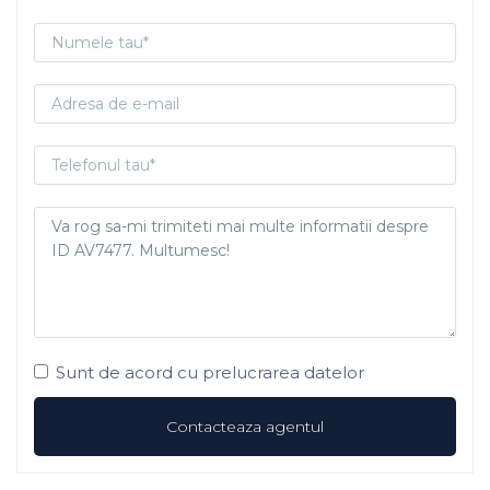
Sunt de acord cu prelucrarea datelor