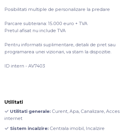
Posibilitati multiple de personalizare la predare
Parcare subterana: 15.000 euro + TVA
Pretul afisat nu include TVA
Pentru informatii suplimentare, detalii de pret sau
programarea unei vizionari, va stam la dispozitie.
ID intern - AV7403
Utilitati
Utilitati generale:
Curent, Apa, Canalizare, Acces
internet
Sistem incalzire:
Centrala imobil, Incalzire