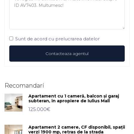
Sunt de acord cu prelucrarea datelor
Recomandari
Apartament cu 1 cameră, balcon și garaj
subteran, în apropiere de Iulius Mall
125.000€
Apartament 2 camere, CF disponibil, spații
verzi 1900 mp, retras de la strada