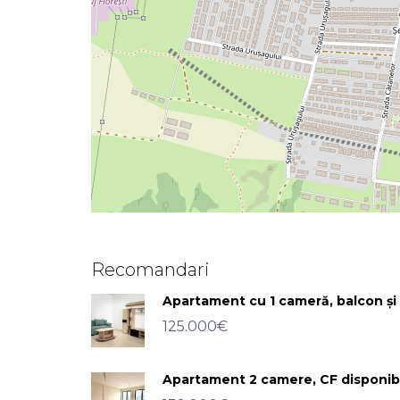
Recomandari
Apartament cu 1 cameră, balcon și g
125.000€
Apartament 2 camere, CF disponibil,